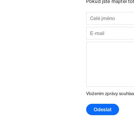
Pokud jste majitel t
Vložením zprávy souhlas
Odeslat