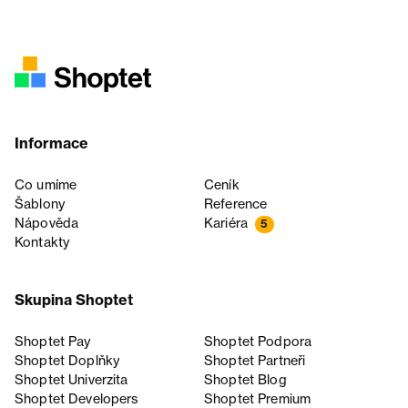
Informace
Co umíme
Ceník
Šablony
Reference
Nápověda
Kariéra
5
Kontakty
Skupina Shoptet
Shoptet Pay
Shoptet Podpora
Shoptet Doplňky
Shoptet Partneři
Shoptet Univerzita
Shoptet Blog
Shoptet Developers
Shoptet Premium