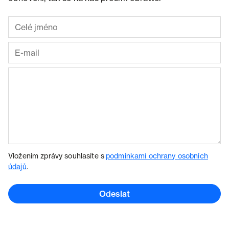
Vložením zprávy souhlasíte s
podmínkami ochrany osobních
údajů
.
Odeslat