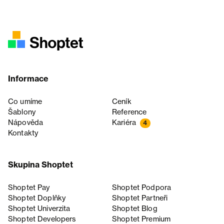
Informace
Co umíme
Ceník
Šablony
Reference
Nápověda
Kariéra
4
Kontakty
Skupina Shoptet
Shoptet Pay
Shoptet Podpora
Shoptet Doplňky
Shoptet Partneři
Shoptet Univerzita
Shoptet Blog
Shoptet Developers
Shoptet Premium