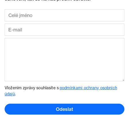
Vložením zprávy souhlasíte s
podmínkami ochrany osobních
údajů
.
Odeslat