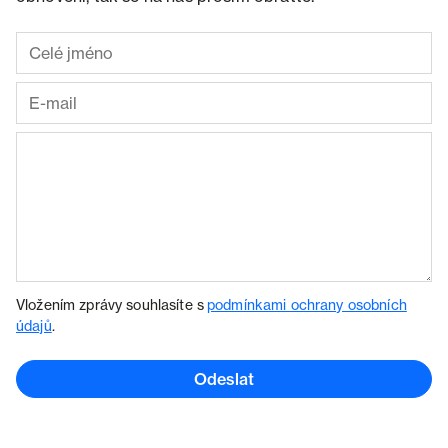
Vložením zprávy souhlasíte s
podmínkami ochrany osobních
údajů
.
Odeslat