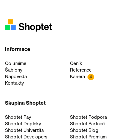
Informace
Co umíme
Ceník
Šablony
Reference
Nápověda
Kariéra
4
Kontakty
Skupina Shoptet
Shoptet Pay
Shoptet Podpora
Shoptet Doplňky
Shoptet Partneři
Shoptet Univerzita
Shoptet Blog
Shoptet Developers
Shoptet Premium