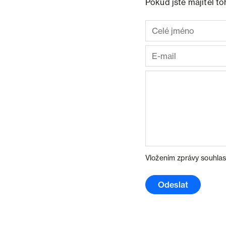
Pokud jste majitel t
Vložením zprávy souhlas
Odeslat