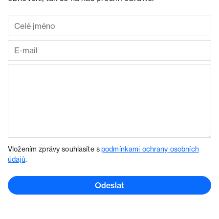
Vložením zprávy souhlasíte s
podmínkami ochrany osobních
údajů
.
Odeslat