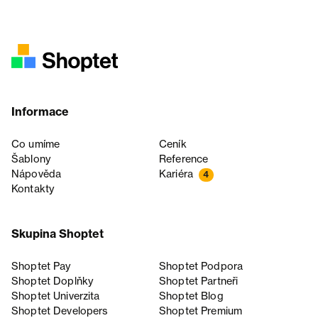
Informace
Co umíme
Ceník
Šablony
Reference
Nápověda
Kariéra
4
Kontakty
Skupina Shoptet
Shoptet Pay
Shoptet Podpora
Shoptet Doplňky
Shoptet Partneři
Shoptet Univerzita
Shoptet Blog
Shoptet Developers
Shoptet Premium