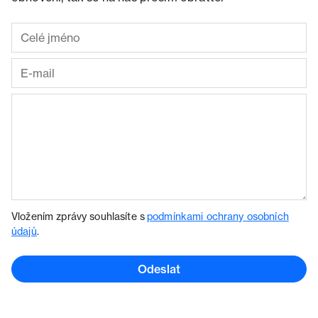
Vložením zprávy souhlasíte s
podmínkami ochrany osobních
údajů
.
Odeslat