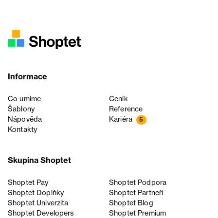
Informace
Co umíme
Ceník
Šablony
Reference
Nápověda
Kariéra
5
Kontakty
Skupina Shoptet
Shoptet Pay
Shoptet Podpora
Shoptet Doplňky
Shoptet Partneři
Shoptet Univerzita
Shoptet Blog
Shoptet Developers
Shoptet Premium