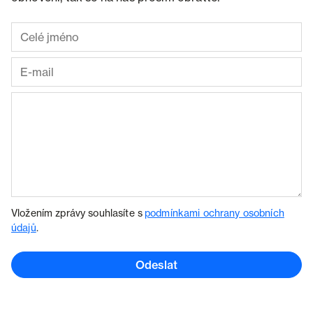
Vložením zprávy souhlasíte s
podmínkami ochrany osobních
údajů
.
Odeslat