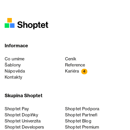
Informace
Co umíme
Ceník
Šablony
Reference
Nápověda
Kariéra
4
Kontakty
Skupina Shoptet
Shoptet Pay
Shoptet Podpora
Shoptet Doplňky
Shoptet Partneři
Shoptet Univerzita
Shoptet Blog
Shoptet Developers
Shoptet Premium