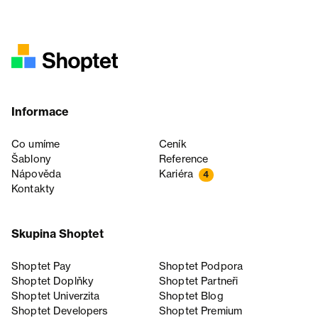
Informace
Co umíme
Ceník
Šablony
Reference
Nápověda
Kariéra
4
Kontakty
Skupina Shoptet
Shoptet Pay
Shoptet Podpora
Shoptet Doplňky
Shoptet Partneři
Shoptet Univerzita
Shoptet Blog
Shoptet Developers
Shoptet Premium