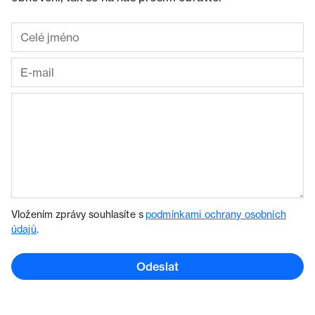
Vložením zprávy souhlasíte s
podmínkami ochrany osobních
údajů
.
Odeslat