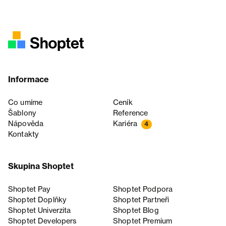
Informace
Co umíme
Ceník
Šablony
Reference
Nápověda
Kariéra
4
Kontakty
Skupina Shoptet
Shoptet Pay
Shoptet Podpora
Shoptet Doplňky
Shoptet Partneři
Shoptet Univerzita
Shoptet Blog
Shoptet Developers
Shoptet Premium