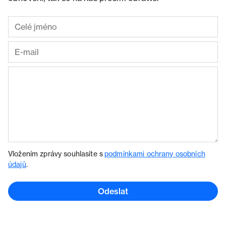
Vložením zprávy souhlasíte s
podmínkami ochrany osobních
údajů
.
Odeslat