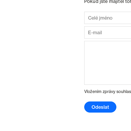
Pokud jste majitel t
Vložením zprávy souhlas
Odeslat