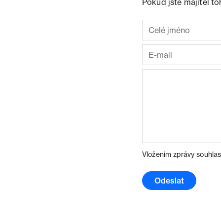
Pokud jste majitel t
Vložením zprávy souhlas
Odeslat